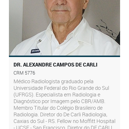
DR. ALEXANDRE CAMPOS DE CARLI
CRM 5776
Médico Radiologista graduado pela
Universidade Federal do Rio Grande do Sul
(UFRGS). Especialista em Radiologia e
Diagnóstico por Imagem pelo CBR/AMB.
Membro Titular do Colégio Brasileiro de
Radiologia. Diretor do De Carli Radiologia,
Caxias do Sul - RS. Fellow no Moffitt Hospital
- UCSF - San Francisco. Diretor do DE CARLI