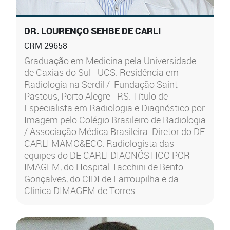
DR. LOURENÇO SEHBE DE CARLI
CRM 29658
Graduação em Medicina pela Universidade
de Caxias do Sul - UCS. Residência em
Radiologia na Serdil / Fundação Saint
Pastous, Porto Alegre - RS. Título de
Especialista em Radiologia e Diagnóstico por
Imagem pelo Colégio Brasileiro de Radiologia
/ Associação Médica Brasileira. Diretor do DE
CARLI MAMO&ECO. Radiologista das
equipes do DE CARLI DIAGNÓSTICO POR
IMAGEM, do Hospital Tacchini de Bento
Gonçalves, do CIDI de Farroupilha e da
Clinica DIMAGEM de Torres.