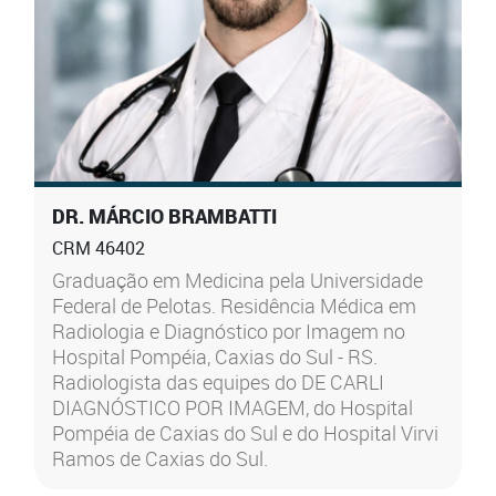
DR. MÁRCIO BRAMBATTI
CRM 46402
Graduação em Medicina pela Universidade
Federal de Pelotas. Residência Médica em
Radiologia e Diagnóstico por Imagem no
Hospital Pompéia, Caxias do Sul - RS.
Radiologista das equipes do DE CARLI
DIAGNÓSTICO POR IMAGEM, do Hospital
Pompéia de Caxias do Sul e do Hospital Virvi
Ramos de Caxias do Sul.