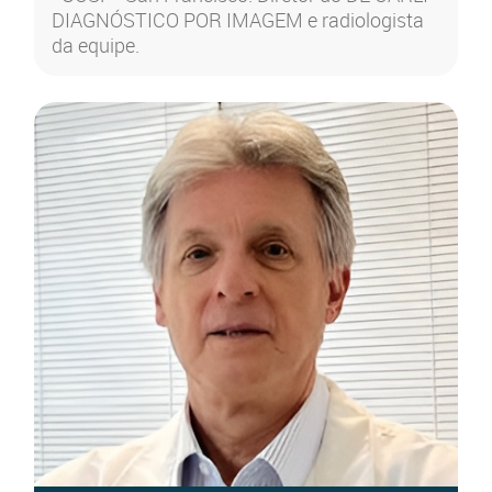
DIAGNÓSTICO POR IMAGEM e radiologista
da equipe.