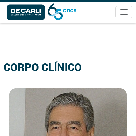
CORPO CLÍNICO