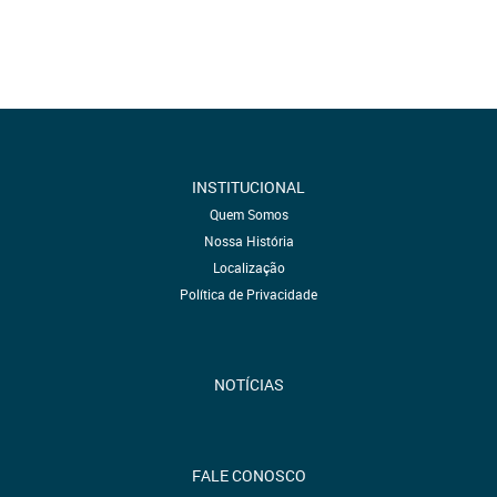
INSTITUCIONAL
Quem Somos
Nossa História
Localização
Política de Privacidade
NOTÍCIAS
FALE CONOSCO