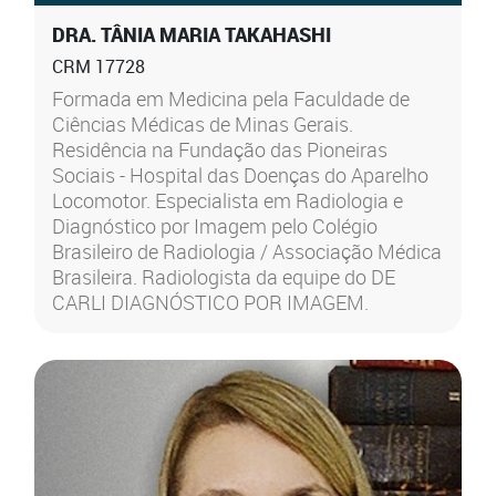
DRA. TÂNIA MARIA TAKAHASHI
CRM 17728
Formada em Medicina pela Faculdade de
Ciências Médicas de Minas Gerais.
Residência na Fundação das Pioneiras
Sociais - Hospital das Doenças do Aparelho
Locomotor. Especialista em Radiologia e
Diagnóstico por Imagem pelo Colégio
Brasileiro de Radiologia / Associação Médica
Brasileira. Radiologista da equipe do DE
CARLI DIAGNÓSTICO POR IMAGEM.