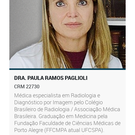
DRA. PAULA RAMOS PAGLIOLI
CRM 22730
Médica especialista em Radiologia e
Diagnóstico por Imagem pelo Colégio
Brasileiro de Radiologia / Associação Médica
Brasileira. Graduação em Medicina pela
Fundação Faculdade de Ciências Médicas de
Porto Alegre (FFCMPA atual UFCSPA).