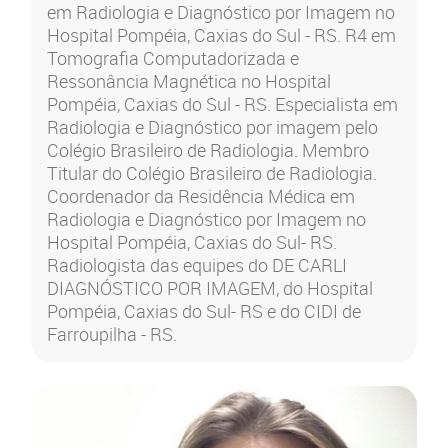
em Radiologia e Diagnóstico por Imagem no
Hospital Pompéia, Caxias do Sul - RS. R4 em
Tomografia Computadorizada e
Ressonância Magnética no Hospital
Pompéia, Caxias do Sul - RS. Especialista em
Radiologia e Diagnóstico por imagem pelo
Colégio Brasileiro de Radiologia. Membro
Titular do Colégio Brasileiro de Radiologia.
Coordenador da Residência Médica em
Radiologia e Diagnóstico por Imagem no
Hospital Pompéia, Caxias do Sul- RS.
Radiologista das equipes do DE CARLI
DIAGNÓSTICO POR IMAGEM, do Hospital
Pompéia, Caxias do Sul- RS e do CIDI de
Farroupilha - RS.