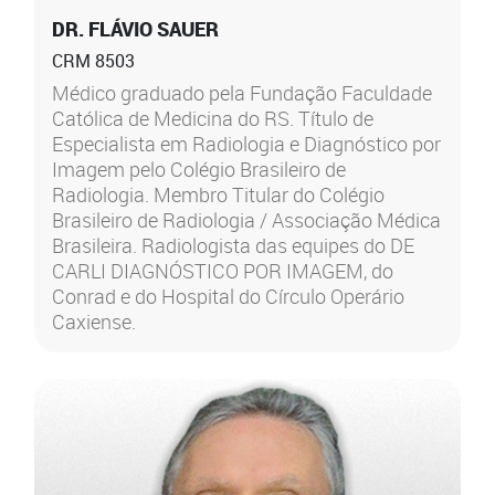
DR. FLÁVIO SAUER
CRM 8503
Médico graduado pela Fundação Faculdade
Católica de Medicina do RS. Título de
Especialista em Radiologia e Diagnóstico por
Imagem pelo Colégio Brasileiro de
Radiologia. Membro Titular do Colégio
Brasileiro de Radiologia / Associação Médica
Brasileira. Radiologista das equipes do DE
CARLI DIAGNÓSTICO POR IMAGEM, do
Conrad e do Hospital do Círculo Operário
Caxiense.