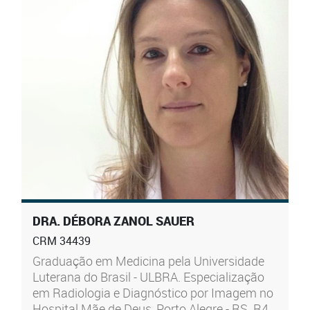
DRA. DÉBORA ZANOL SAUER
CRM 34439
Graduação em Medicina pela Universidade
Luterana do Brasil - ULBRA. Especialização
em Radiologia e Diagnóstico por Imagem no
Hospital Mãe de Deus, Porto Alegre - RS. R4