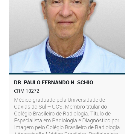
DR. PAULO FERNANDO N. SCHIO
CRM 10272
Médico graduado pela Universidade de
Caxias do Sul – UCS. Membro titular do
Colégio Brasileiro de Radiologia. Título de
Especialista em Radiologia e Diagnóstico por
Imagem pelo Colégio Brasileiro de Radiologia