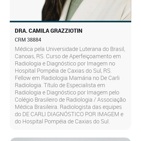
DRA. CAMILA GRAZZIOTIN
CRM 38884
Médica pela Universidade Luterana do Brasil,
Canoas, RS. Curso de Aperfeiçoamento em
Radiologia e Diagnóstico por Imagem no
Hospital Pompéia de Caxias do Sul, RS.
Fellow em Radiologia Mamária no De Carli
Radiologia. Título de Especialista em
Radiologia e Diagnóstico por Imagem pelo
Colégio Brasileiro de Radiologia / Associação
Médica Brasileira. Radiologista das equipes
do DE CARLI DIAGNÓSTICO POR IMAGEM e
do Hospital Pompéia de Caxias do Sul.