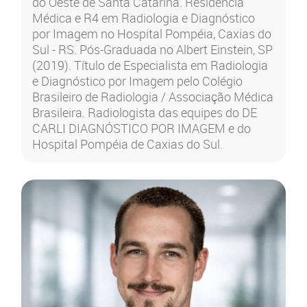
do Oeste de Santa Catarina. Residência
Médica e R4 em Radiologia e Diagnóstico
por Imagem no Hospital Pompéia, Caxias do
Sul - RS. Pós-Graduada no Albert Einstein, SP
(2019). Título de Especialista em Radiologia
e Diagnóstico por Imagem pelo Colégio
Brasileiro de Radiologia / Associação Médica
Brasileira. Radiologista das equipes do DE
CARLI DIAGNÓSTICO POR IMAGEM e do
Hospital Pompéia de Caxias do Sul.